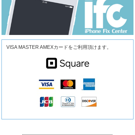
VISA MASTER AMEXカードをご利用頂けます。