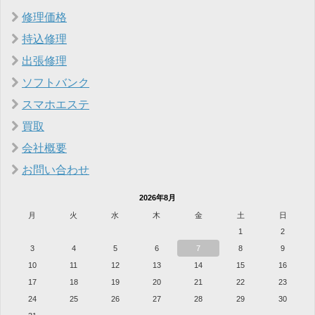
修理価格
持込修理
出張修理
ソフトバンク
スマホエステ
買取
会社概要
お問い合わせ
2026年8月
月
火
水
木
金
土
日
1
2
3
4
5
6
7
8
9
10
11
12
13
14
15
16
17
18
19
20
21
22
23
24
25
26
27
28
29
30