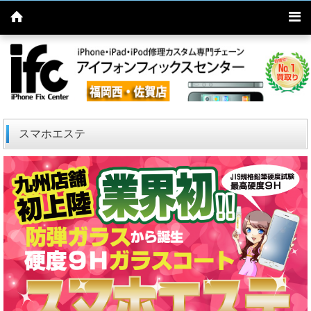
スマホエステ