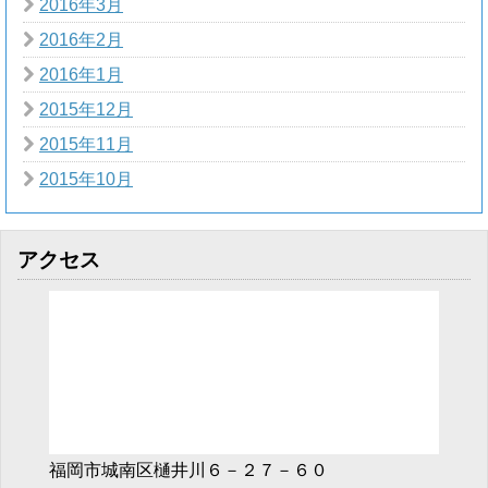
2016年3月
2016年2月
2016年1月
2015年12月
2015年11月
2015年10月
アクセス
福岡市城南区樋井川６－２７－６０