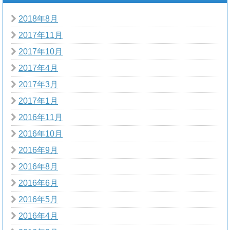
2018年8月
2017年11月
2017年10月
2017年4月
2017年3月
2017年1月
2016年11月
2016年10月
2016年9月
2016年8月
2016年6月
2016年5月
2016年4月