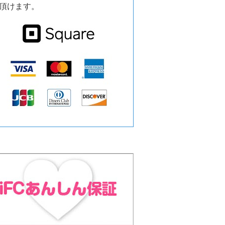
頂けます。