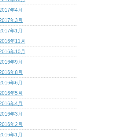
2017年4月
2017年3月
2017年1月
2016年11月
2016年10月
2016年9月
2016年8月
2016年6月
2016年5月
2016年4月
2016年3月
2016年2月
2016年1月