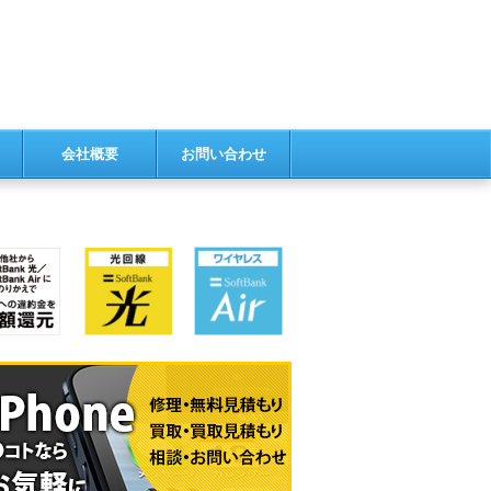
会社概要
お問い合わせ