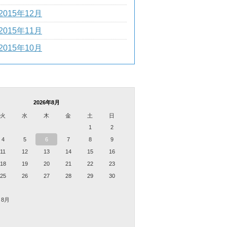
2015年12月
2015年11月
2015年10月
2026年8月
火
水
木
金
土
日
1
2
4
5
6
7
8
9
11
12
13
14
15
16
18
19
20
21
22
23
25
26
27
28
29
30
 8月