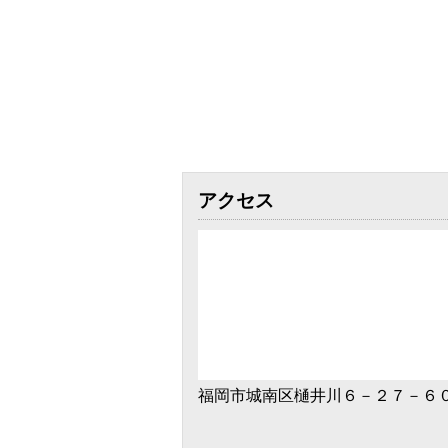
アクセス
福岡市城南区樋井川６－２７－６