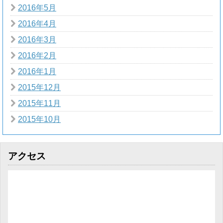
2016年5月
2016年4月
2016年3月
2016年2月
2016年1月
2015年12月
2015年11月
2015年10月
アクセス