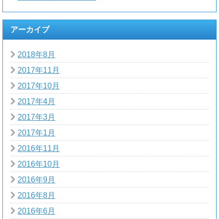
アーカイブ
2018年8月
2017年11月
2017年10月
2017年4月
2017年3月
2017年1月
2016年11月
2016年10月
2016年9月
2016年8月
2016年6月