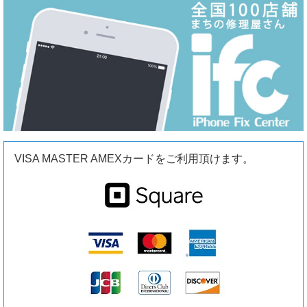
VISA MASTER AMEXカードをご利用頂けます。