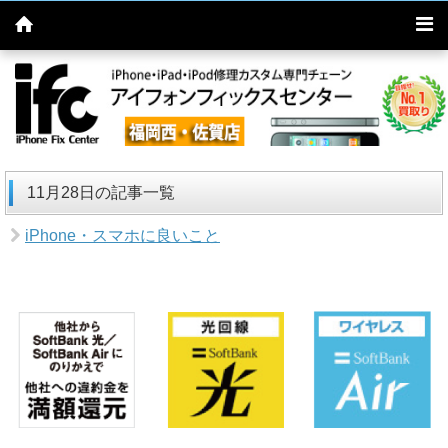
11月28日の記事一覧
iPhone・スマホに良いこと