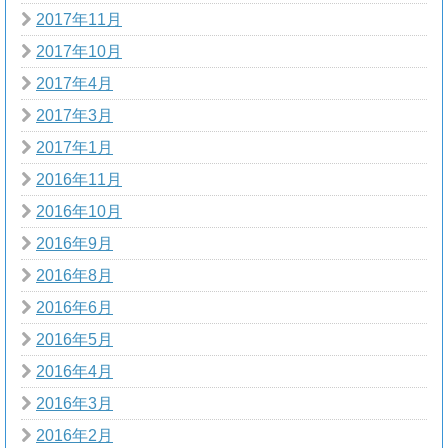
2017年11月
2017年10月
2017年4月
2017年3月
2017年1月
2016年11月
2016年10月
2016年9月
2016年8月
2016年6月
2016年5月
2016年4月
2016年3月
2016年2月