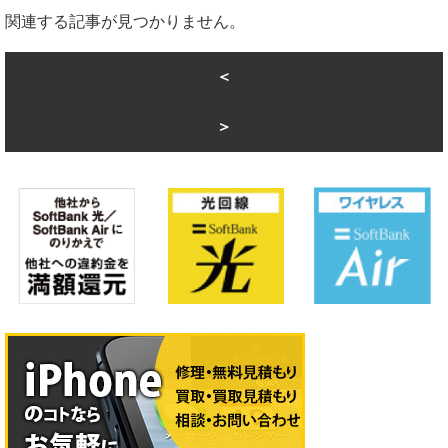
関連する記事が見つかりません。
＜
＞