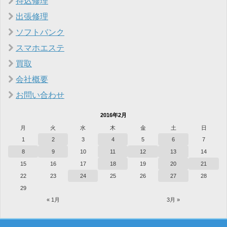
持込修理
出張修理
ソフトバンク
スマホエステ
買取
会社概要
お問い合わせ
2016年2月
月
火
水
木
金
土
日
1
2
3
4
5
6
7
8
9
10
11
12
13
14
15
16
17
18
19
20
21
22
23
24
25
26
27
28
29
« 1月
3月 »