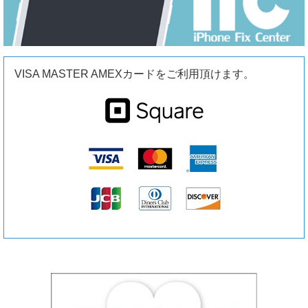
VISA MASTER AMEXカードをご利用頂けます。