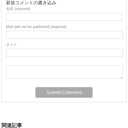
新規コメントの書き込み
名前 (required)
Mail (will not be published) (required)
サイト
関連記事