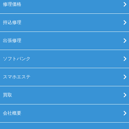
修理価格
持込修理
出張修理
ソフトバンク
スマホエステ
買取
会社概要