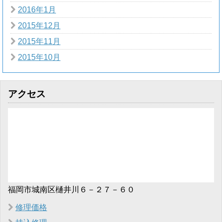
2016年1月
2015年12月
2015年11月
2015年10月
アクセス
福岡市城南区樋井川６－２７－６０
修理価格