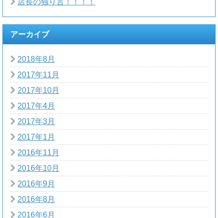
店長の独り言！！！！
アーカイブ
2018年8月
2017年11月
2017年10月
2017年4月
2017年3月
2017年1月
2016年11月
2016年10月
2016年9月
2016年8月
2016年6月