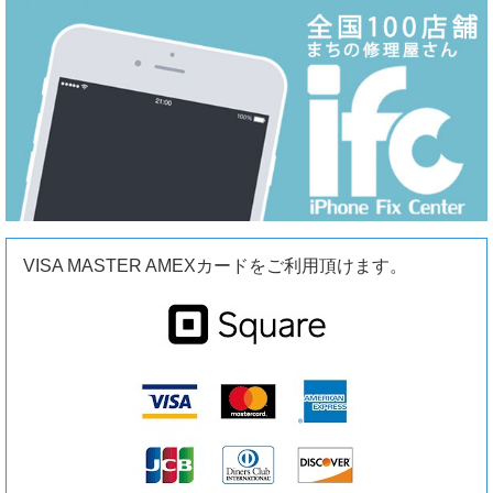
VISA MASTER AMEXカードをご利用頂けます。