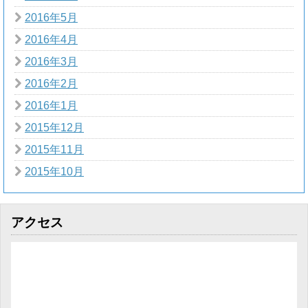
2016年5月
2016年4月
2016年3月
2016年2月
2016年1月
2015年12月
2015年11月
2015年10月
アクセス