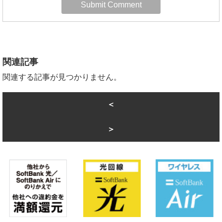
関連記事
関連する記事が見つかりません。
＜
＞